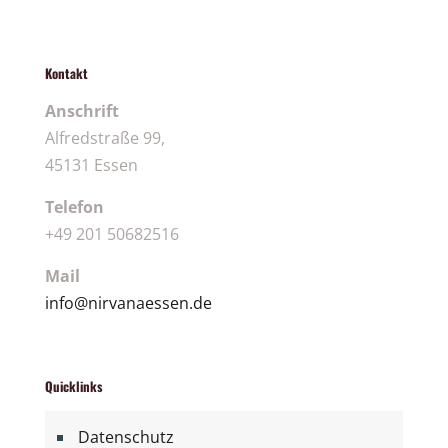
Kontakt
Anschrift
Alfredstraße 99,
45131 Essen
Telefon
+49 201 50682516
Mail
info@nirvanaessen.de
Quicklinks
Datenschutz