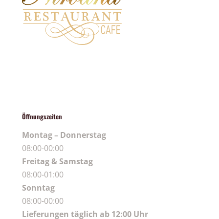
Öffnungszeiten
Montag – Donnerstag
08:00-00:00
Freitag & Samstag
08:00-01:00
Sonntag
08:00-00:00
Lieferungen täglich ab 12:00 Uhr