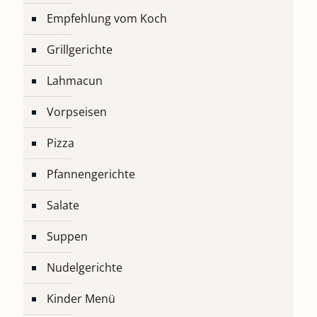
Empfehlung vom Koch
Grillgerichte
Lahmacun
Vorpseisen
Pizza
Pfannengerichte
Salate
Suppen
Nudelgerichte
Kinder Menü