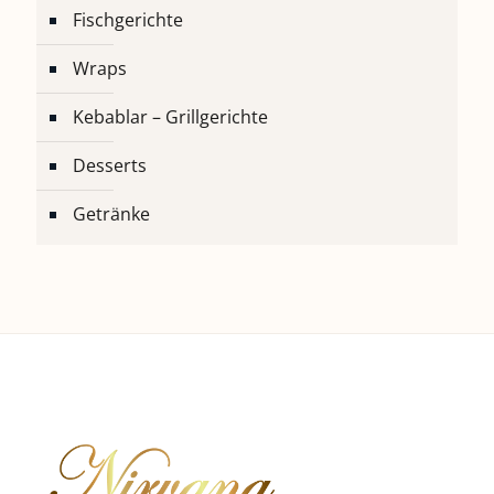
Fischgerichte
Wraps
Kebablar – Grillgerichte
Desserts
Getränke