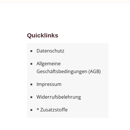
Quicklinks
Datenschutz
Allgemeine
Geschäftsbedingungen (AGB)
Impressum
Widerrufsbelehrung
* Zusatzstoffe