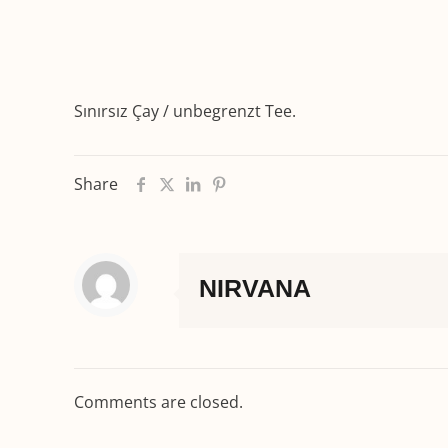
Sınırsız Çay / unbegrenzt Tee.
Share
NIRVANA
Comments are closed.