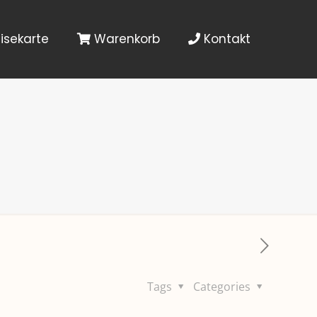
isekarte
Warenkorb
Kontakt
Tags
Categories