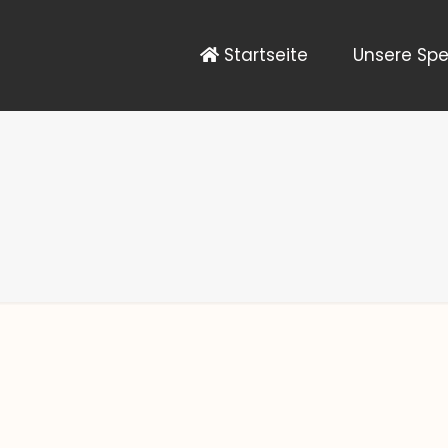
Startseite
Unsere Spe