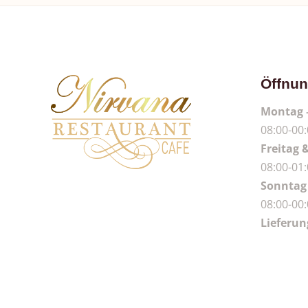
Öffnun
Montag 
08:00-00
Freitag 
08:00-01
Sonntag
08:00-00
Lieferun