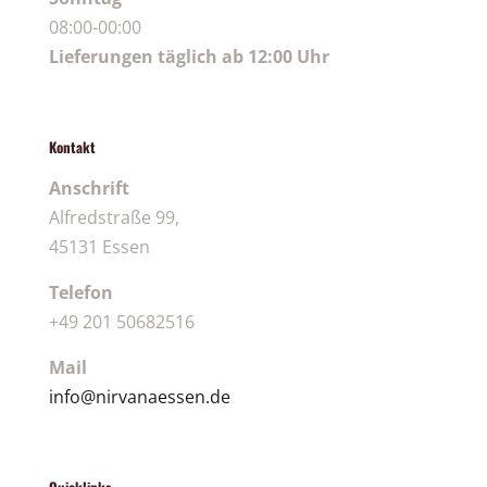
08:00-00:00
Lieferungen täglich ab 12:00 Uhr
Kontakt
Anschrift
Alfredstraße 99,
45131 Essen
Telefon
+49 201 50682516
Mail
info@nirvanaessen.de
Quicklinks