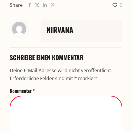
Share
0
NIRVANA
SCHREIBE EINEN KOMMENTAR
Deine E-Mail-Adresse wird nicht veröffentlicht.
Erforderliche Felder sind mit
*
markiert
Kommentar
*