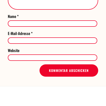
Name
*
E-Mail-Adresse
*
Website