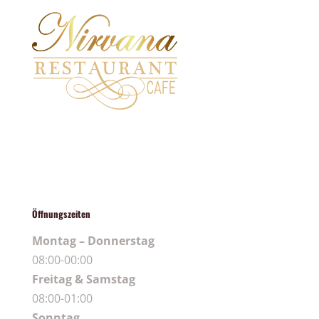
Öffnungszeiten
Montag – Donnerstag
08:00-00:00
Freitag & Samstag
08:00-01:00
Sonntag