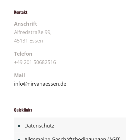
Kontakt
Anschrift
Alfredstraße 99,
45131 Essen
Telefon
+49 201 50682516
Mail
info@nirvanaessen.de
Quicklinks
Datenschutz
Allgemeine Geschäftsbedingungen (AGB)