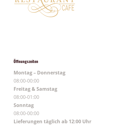
Öffnungszeiten
Montag – Donnerstag
08:00-00:00
Freitag & Samstag
08:00-01:00
Sonntag
08:00-00:00
Lieferungen täglich ab 12:00 Uhr