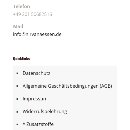
Telefon
+49 201 50682516
Mail
info@nirvanaessen.de
Quicklinks
Datenschutz
Allgemeine Geschäftsbedingungen (AGB)
Impressum
Widerrufsbelehrung
* Zusatzstoffe