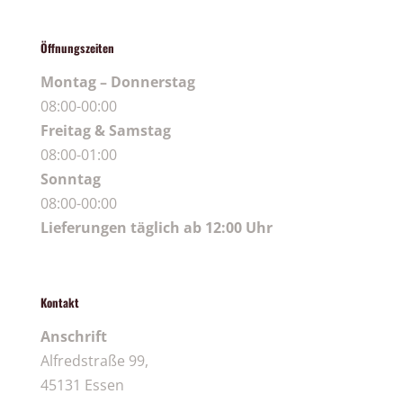
Öffnungszeiten
Montag – Donnerstag
08:00-00:00
Freitag & Samstag
08:00-01:00
Sonntag
08:00-00:00
Lieferungen täglich ab 12:00 Uhr
Kontakt
Anschrift
Alfredstraße 99,
45131 Essen